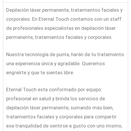
Depilación láser permanente, tratamientos faciales y
corporales. En Eternal Touch contamos con un staff
de profesionales especialistas en depilación láser
permanente, tratamientos faciales y corporales.
Nuestra tecnología de punta, harán de tu tratamiento
una experiencia única y agradable. Queremos
engreírte y que te sientas libre.
Eternal Touch esta conformado por equipo
profesional en salud y brinda los servicios de
depilación láser permanente, sumando más bien,
tratamientos faciales y corporales para compartir
esa tranquilidad de sentirse a gusto con uno mismo,