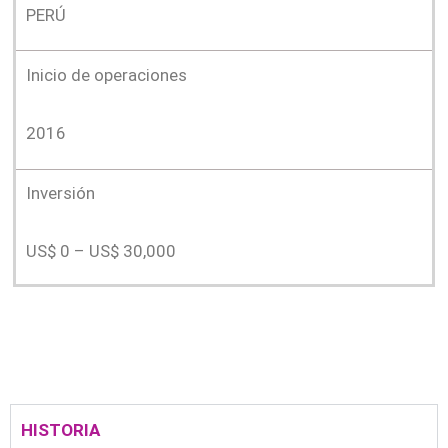
PERÚ
Inicio de operaciones
2016
Inversión
US$ 0 – US$ 30,000
HISTORIA