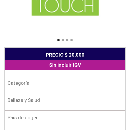
PRECIO $ 20,000
Sin incluir IGV
Categoría
Belleza y Salud
País de origen