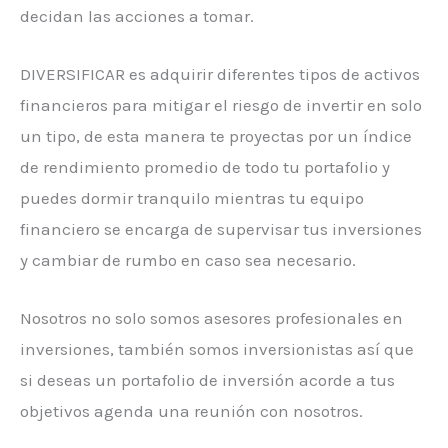
decidan las acciones a tomar.
DIVERSIFICAR es adquirir diferentes tipos de activos
financieros para mitigar el riesgo de invertir en solo
un tipo, de esta manera te proyectas por un índice
de rendimiento promedio de todo tu portafolio y
puedes dormir tranquilo mientras tu equipo
financiero se encarga de supervisar tus inversiones
y cambiar de rumbo en caso sea necesario.
Nosotros no solo somos asesores profesionales en
inversiones, también somos inversionistas así que
si deseas un portafolio de inversión acorde a tus
objetivos agenda una reunión con nosotros.