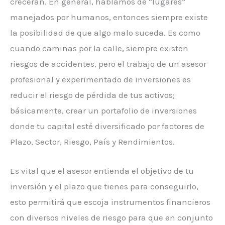
crecerán. En general, hablamos de “lugares”
manejados por humanos, entonces siempre existe
la posibilidad de que algo malo suceda. Es como
cuando caminas por la calle, siempre existen
riesgos de accidentes, pero el trabajo de un asesor
profesional y experimentado de inversiones es
reducir el riesgo de pérdida de tus activos;
básicamente, crear un portafolio de inversiones
donde tu capital esté diversificado por factores de
Plazo, Sector, Riesgo, País y Rendimientos.
Es vital que el asesor entienda el objetivo de tu
inversión y el plazo que tienes para conseguirlo,
esto permitirá que escoja instrumentos financieros
con diversos niveles de riesgo para que en conjunto