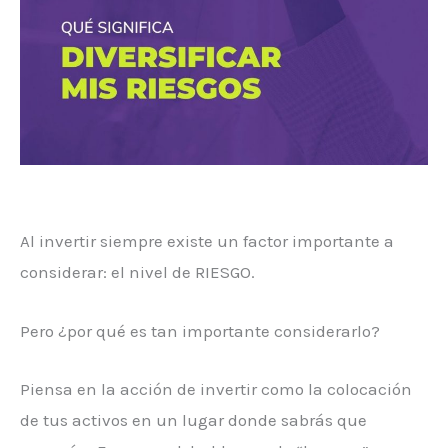
Al invertir siempre existe un factor importante a
considerar: el nivel de RIESGO.
Pero ¿por qué es tan importante considerarlo?
Piensa en la acción de invertir como la colocación
de tus activos en un lugar donde sabrás que