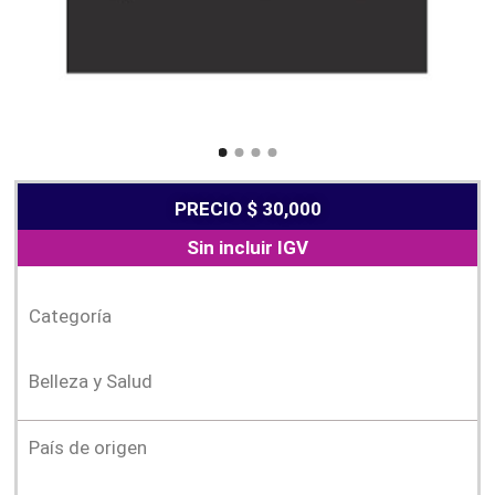
PRECIO $ 30,000
Sin incluir IGV
Categoría
Belleza y Salud
País de origen