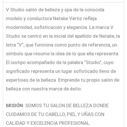
V Studio salón de belleza y spa de la conocida
modelo y conductora Natalie Vértiz refleja
modernidad, sofisticación y elegancia. La marca V
Studio se centró en la inicial del apellido de Natalie, la
letra “V”, que funciona como punto de referencia, un
símbolo que resume la idea de lo que ella representa.
El isotipo acompañado de la palabra “Studio”, cuyo
significado representa un lugar sofisticado lleno de
expertises de la belleza. Emprende tu propio salón de
belleza con nuestra marca de éxito.
MISIÓN
: SOMOS TU SALON DE BELLEZA DONDE
CUIDAMOS DE TU CABELLO, PIEL Y UÑAS CON
CALIDAD Y EXCELENCIA PROFESIONAL.