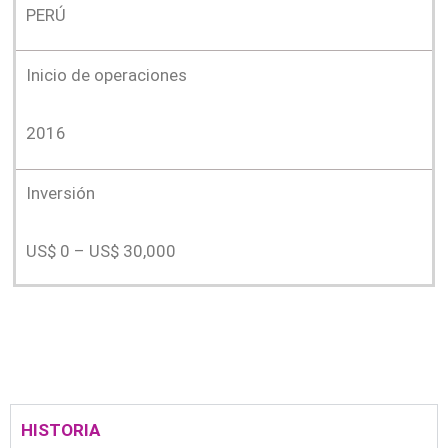
PERÚ
Inicio de operaciones
2016
Inversión
US$ 0 – US$ 30,000
HISTORIA